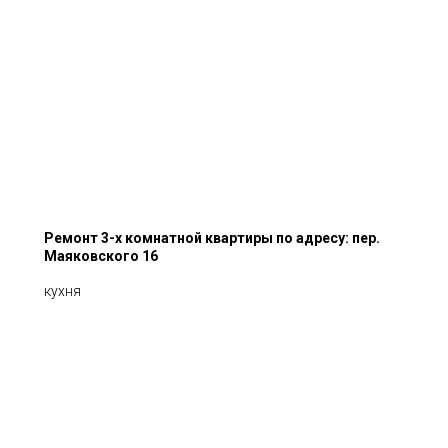
Ремонт 3-х комнатной квартиры по адресу: пер.
Маяковского 16
кухня