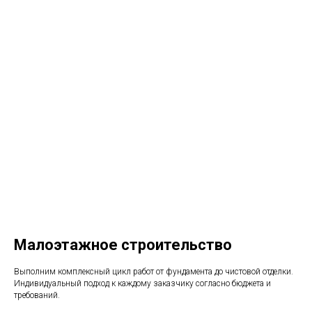
Малоэтажное строительство
Выполним комплексный цикл работ от фундамента до чистовой отделки.
Индивидуальный подход к каждому заказчику согласно бюджета и
требований.