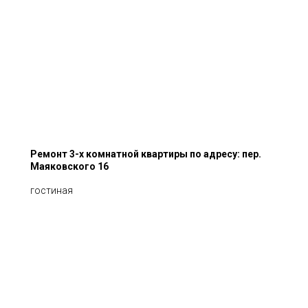
Ремонт 3-х комнатной квартиры по адресу: пер.
Маяковского 16
гостиная