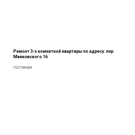
Ремонт 3-х комнатной квартиры по адресу: пер.
Маяковского 16
гостиная