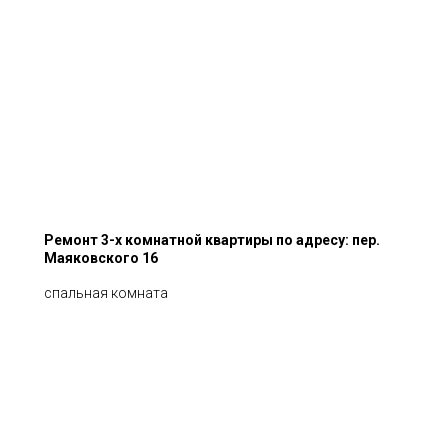
Ремонт 3-х комнатной квартиры по адресу: пер.
Маяковского 16
спальная комната