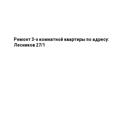
Ремонт 3-х комнатной квартиры по адресу:
Лесников 27/1