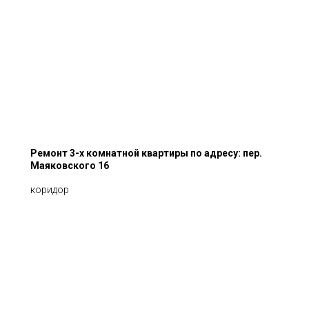
Ремонт 3-х комнатной квартиры по адресу: пер.
Маяковского 16
коридор