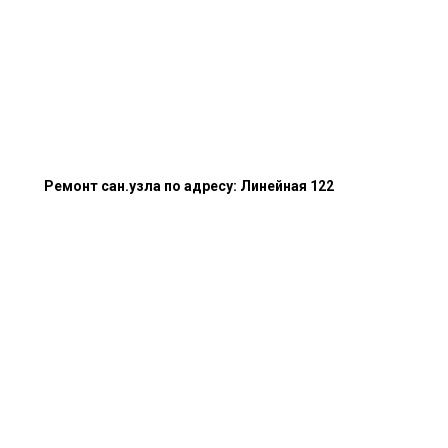
Ремонт сан.узла по адресу: Линейная 122