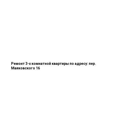
Ремонт 3-х комнатной квартиры по адресу: пер.
Маяковского 16