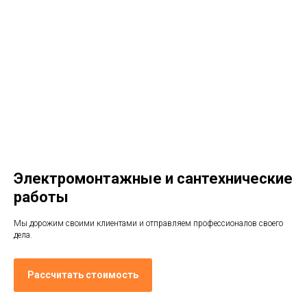
Электромонтажные и сантехнические
работы
Мы дорожим своими клиентами и отправляем профессионалов своего
дела.
Рассчитать стоимость