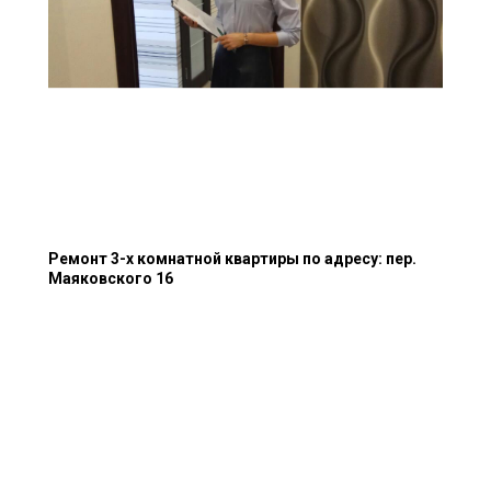
Ремонт 3-х комнатной квартиры по адресу: пер.
Маяковского 16