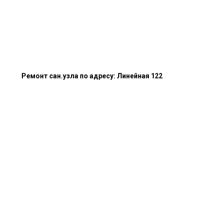
Ремонт сан.узла по адресу: Линейная 122