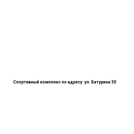
Спортивный комплекс по адресу: ул. Батурина 30