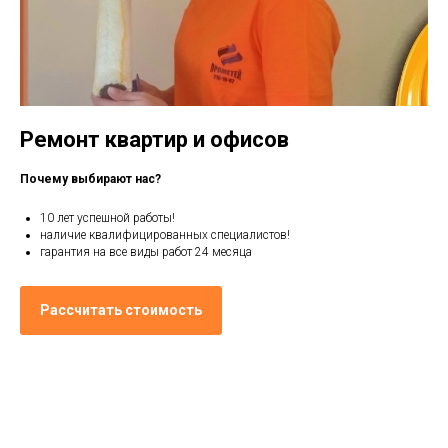
Ремонт квартир и офисов
Почему выбирают нас?
10 лет успешной работы!
наличие квалифицированных специалистов!
гарантия на все виды работ 24 месяца
Рассчитать стоимость