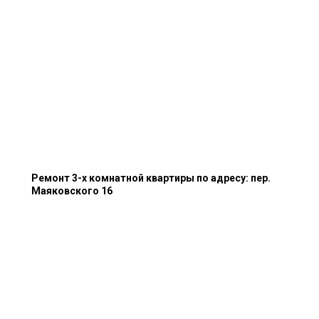
Ремонт 3-х комнатной квартиры по адресу: пер.
Маяковского 16