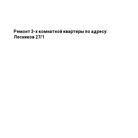
Ремонт 3-х комнатной квартиры по адресу:
Лесников 27/1