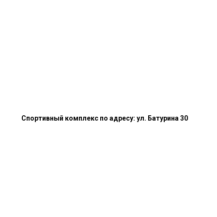
Спортивный комплекс по адресу: ул. Батурина 30