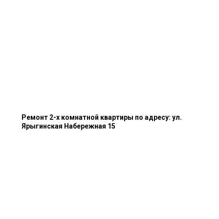
Ремонт 2-х комнатной квартиры по адресу: ул.
Ярыгинская Набережная 15