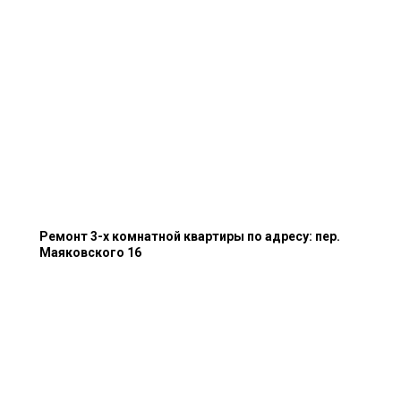
Ремонт 3-х комнатной квартиры по адресу: пер.
Маяковского 16