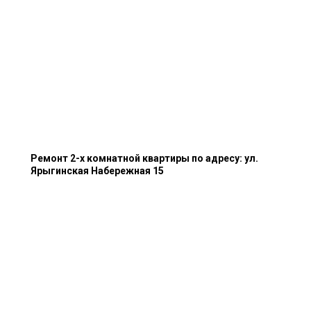
Ремонт 2-х комнатной квартиры по адресу: ул.
Ярыгинская Набережная 15