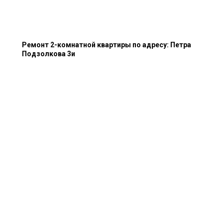
Ремонт 2-комнатной квартиры по адресу: Петра
Подзолкова 3и