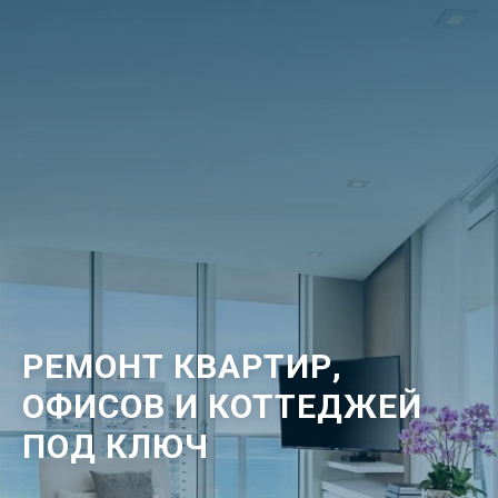
РЕМОНТ КВАРТИР,
ОФИСОВ И КОТТЕДЖЕЙ
ПОД КЛЮЧ