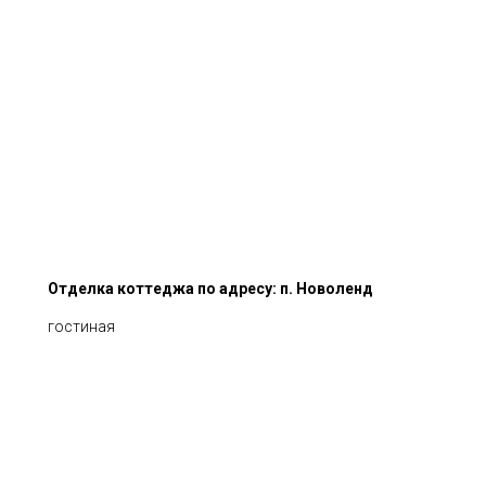
Отделка коттеджа по адресу: п. Новоленд
гостиная