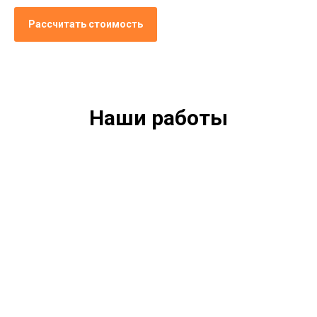
Рассчитать стоимость
Наши работы