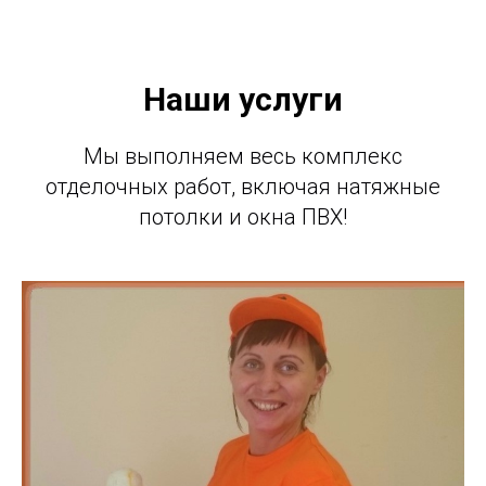
Наши услуги
Мы выполняем весь комплекс
отделочных работ, включая натяжные
потолки и окна ПВХ!