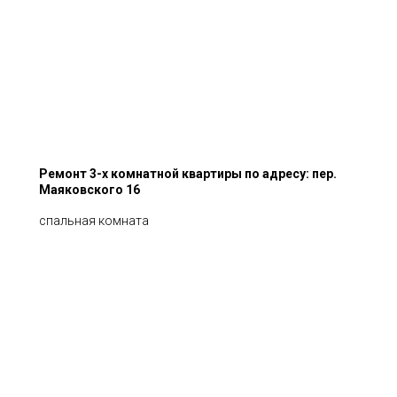
Ремонт 3-х комнатной квартиры по адресу: пер.
Маяковского 16
спальная комната