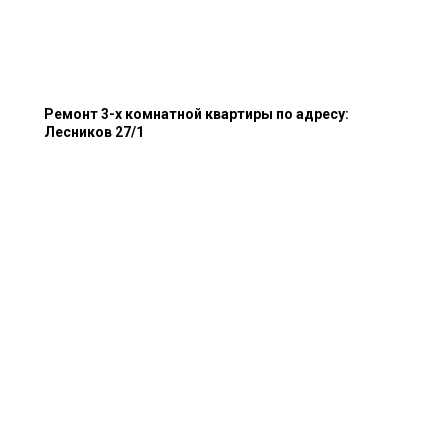
Ремонт 3-х комнатной квартиры по адресу:
Лесников 27/1