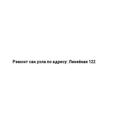
Ремонт сан.узла по адресу: Линейная 122