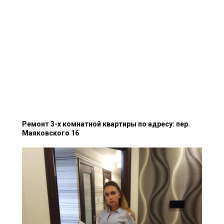
Ремонт 3-х комнатной квартиры по адресу: пер.
Маяковского 16