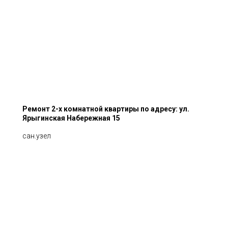
Ремонт 2-х комнатной квартиры по адресу: ул.
Ярыгинская Набережная 15
сан.узел